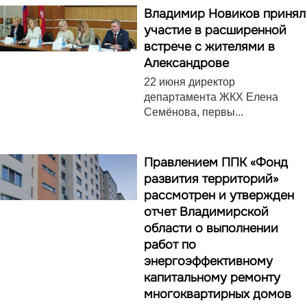
Владимир Новиков принял
участие в расширенной
встрече с жителями в
Александрове
22 июня директор
департамента ЖКХ Елена
Семёнова, первы...
Правлением ППК «Фонд
развития территорий»
рассмотрен и утвержден
отчет Владимирской
области о выполнении
работ по
энергоэффективному
капитальному ремонту
многоквартирных домов