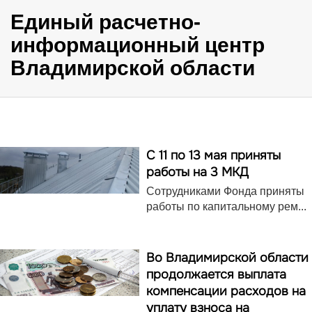
Единый расчетно-
информационный центр
Владимирской области
С 11 по 13 мая приняты
работы на 3 МКД
Сотрудниками Фонда приняты
работы по капитальному рем...
Во Владимирской области
продолжается выплата
компенсации расходов на
уплату взноса на