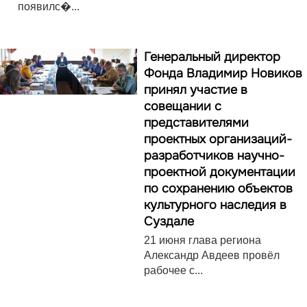
появилс�...
Генеральный директор
Фонда Владимир Новиков
принял участие в
совещании с
представителями
проектных организаций-
разработчиков научно-
проектной документации
по сохранению объектов
культурного наследия в
Суздале
21 июня глава региона
Александр Авдеев провёл
рабочее с...