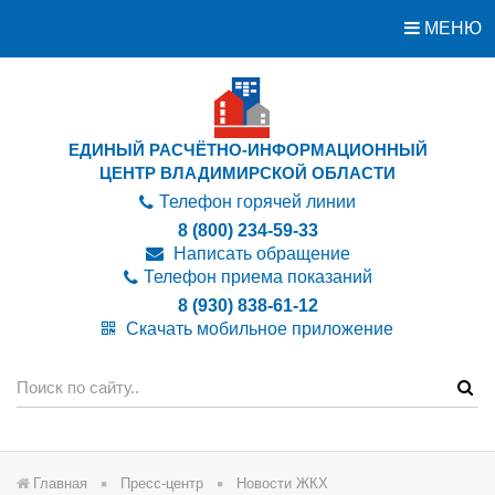
МЕНЮ
ЕДИНЫЙ РАСЧЁТНО-ИНФОРМАЦИОННЫЙ
ЦЕНТР ВЛАДИМИРСКОЙ ОБЛАСТИ
Телефон горячей линии
8 (800) 234-59-33
Написать обращение
Телефон приема показаний
8 (930) 838-61-12
Скачать мобильное приложение
Главная
Пресс-центр
Новости ЖКХ