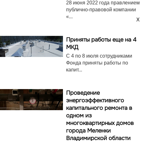
28 июня 2022 года правлением
публично-правовой компании
«...
X
Приняты работы еще на 4
МКД
С 4 по 8 июля сотрудниками
Фонда приняты работы по
капит...
Проведение
энергоэффективного
капитального ремонта в
одном из
многоквартирных домов
города Меленки
Владимирской области