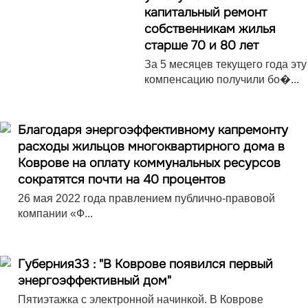
капитальный ремонт
собственникам жилья
старше 70 и 80 лет
За 5 месяцев текущего года эту
компенсацию получили бо�...
Благодаря энергоэффективному капремонту
расходы жильцов многоквартирного дома в
Коврове на оплату коммунальных ресурсов
сократятся почти на 40 процентов
26 мая 2022 года правлением публично-правовой
компании «Ф...
Губерния33 : "В Коврове появился первый
энергоэффективный дом"
Пятиэтажка с электронной начинкой. В Коврове