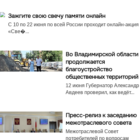
Зажгите свою свечу памяти онлайн
С 10 по 22 июня по всей России проходит онлайн-акция
«Све�...
Во Владимирской области
продолжается
благоустройство
общественных территорий
12 июня Губернатор Александр
Авдеев проверил, как ведёт...
Пресс-релиз к заседанию
межотраслевого совета
Межотраслевой Совет
потребителей по вопросам