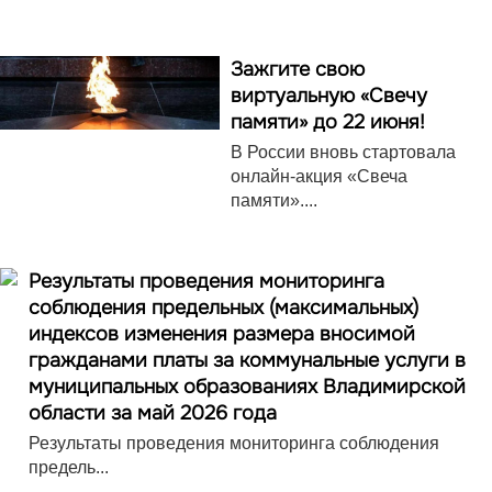
Зажгите свою
виртуальную «Свечу
памяти» до 22 июня!
В России вновь стартовала
онлайн-акция «Свеча
памяти»....
Результаты проведения мониторинга
соблюдения предельных (максимальных)
индексов изменения размера вносимой
гражданами платы за коммунальные услуги в
муниципальных образованиях Владимирской
области за май 2026 года
Результаты проведения мониторинга соблюдения
предель...