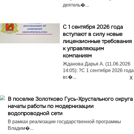
деятель�...
С 1 сентября 2026 года
вступают в силу новые
лицензионные требования
к управляющим
компаниям
Жданова Дарья А. (11.06.2026
14:05): ?С 1 сентября 2026 года
вс�...
X
В поселке Золотково Гусь-Хрустального округа
начаты работы по модернизации
водопроводной сети
В рамках реализации государственной программы
Владим�...