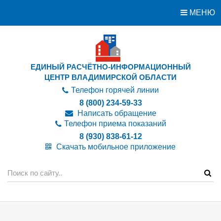
МЕНЮ
ЕДИНЫЙ РАСЧЁТНО-ИНФОРМАЦИОННЫЙ
ЦЕНТР ВЛАДИМИРСКОЙ ОБЛАСТИ
Телефон горячей линии
8 (800) 234-59-33
Написать обращение
Телефон приема показаний
8 (930) 838-61-12
Скачать мобильное приложение