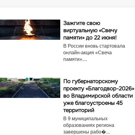
Зажгите свою
виртуальную «Свечу
памяти» до 22 июня!
В России вновь стартовала
онлайн-акция «Свеча
памяти»....
По губернаторскому
проекту «Благодвор-2026»
во Владимирской области
уже благоустроены 45
территорий
В 9 муниципальных
образованиях региона
завершены рабо�...