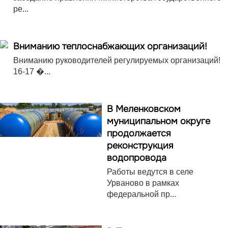
ре...
Вниманию теплоснабжающих организаций!
Вниманию руководителей регулируемых организаций!
16-17 �...
В Меленковском
муниципальном округе
продолжается
реконструкция
водопровода
Работы ведутся в селе
Урваново в рамках
федеральной пр...