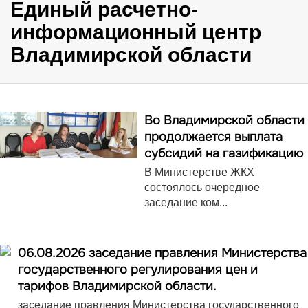
Единый расчетно-
информационный центр
Владимирской области
Во Владимирской области
продолжается выплата
субсидий на газификацию
В Министерстве ЖКХ
состоялось очередное
заседание ком...
06.08.2026 заседание правления Министерства
государственного регулирования цен и
тарифов Владимирской области.
заседание правления Министерства государственного