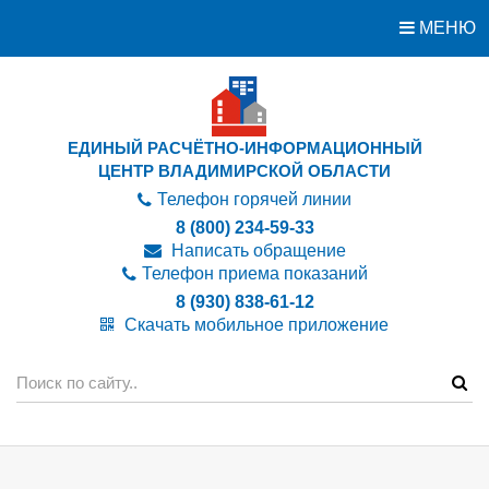
МЕНЮ
ЕДИНЫЙ РАСЧЁТНО-ИНФОРМАЦИОННЫЙ
ЦЕНТР ВЛАДИМИРСКОЙ ОБЛАСТИ
Телефон горячей линии
8 (800) 234-59-33
Написать обращение
Телефон приема показаний
8 (930) 838-61-12
Скачать мобильное приложение