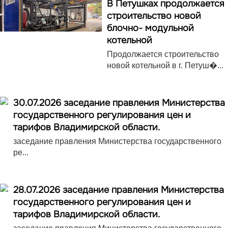
В Петушках продолжается
строительство новой
блочно- модульной
котельной
Продолжается строительство
новой котельной в г. Петуш�...
30.07.2026 заседание правления Министерства
государственного регулирования цен и
тарифов Владимирской области.
заседание правления Министерства государственного
ре...
28.07.2026 заседание правления Министерства
государственного регулирования цен и
тарифов Владимирской области.