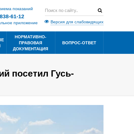
риема показаний
 838-61-12
Версия для слабовидящих
ильное приложение
НОРМАТИВНО-
ЫЕ
ПРАВОВАЯ
ВОПРОС-ОТВЕТ
Я
ДОКУМЕНТАЦИЯ
й посетил Гусь-