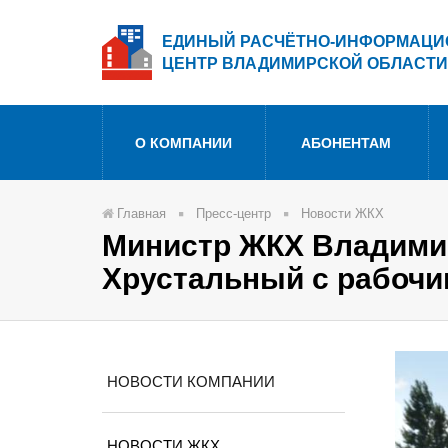
ЕДИНЫЙ РАСЧЁТНО-ИНФОРМАЦ
ЦЕНТР ВЛАДИМИРСКОЙ ОБЛАСТИ
О КОМПАНИИ
АБОНЕНТАМ
Главная
Пресс-центр
Новости ЖКХ
Министр ЖКХ Владимир
Хрустальный с рабочи
НОВОСТИ КОМПАНИИ
НОВОСТИ ЖКХ