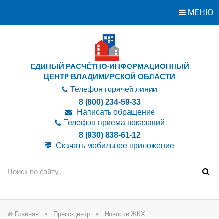
МЕНЮ
ЕДИНЫЙ РАСЧЁТНО-ИНФОРМАЦИОННЫЙ
ЦЕНТР ВЛАДИМИРСКОЙ ОБЛАСТИ
Телефон горячей линии
8 (800) 234-59-33
Написать обращение
Телефон приема показаний
8 (930) 838-61-12
Скачать мобильное приложение
Главная
Пресс-центр
Новости ЖКХ