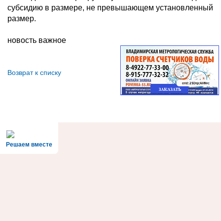
субсидию в размере, не превышающем установленный
размер.
новость важное
Возврат к списку
Решаем вместе