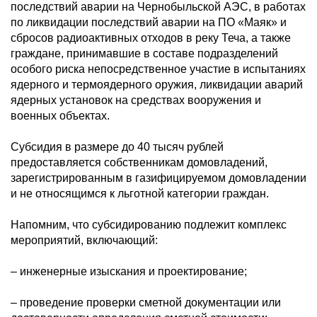
последствий аварии на Чернобыльской АЭС, в работах
по ликвидации последствий аварии на ПО «Маяк» и
сбросов радиоактивных отходов в реку Теча, а также
граждане, принимавшие в составе подразделений
особого риска непосредственное участие в испытаниях
ядерного и термоядерного оружия, ликвидации аварий
ядерных установок на средствах вооружения и
военных объектах.
Субсидия в размере до 40 тысяч рублей
предоставляется собственникам домовладений,
зарегистрированным в газифицируемом домовладении
и не относящимся к льготной категории граждан.
Напомним, что субсидированию подлежит комплекс
мероприятий, включающий:
– инженерные изыскания и проектирование;
– проведение проверки сметной документации или