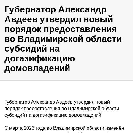
Губернатор Александр
Авдеев утвердил новый
порядок предоставления
во Владимирской области
субсидий на
догазификацию
домовладений
Губернатор Александр Авдеев утвердил новый
порядок предоставления во Владимирской области
субсидий на догазификацию домовладений
С марта 2023 года во Владимирской области изменён