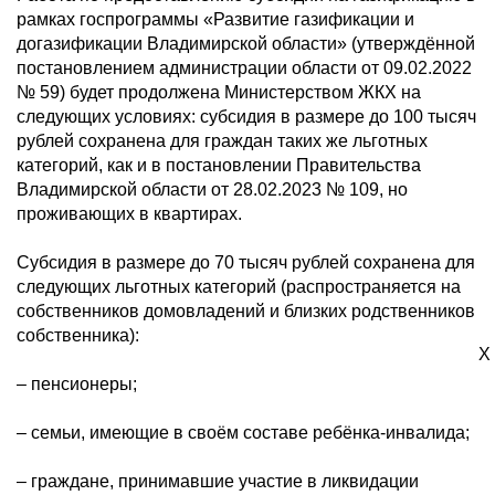
рамках госпрограммы «Развитие газификации и
догазификации Владимирской области» (утверждённой
постановлением администрации области от 09.02.2022
№ 59) будет продолжена Министерством ЖКХ на
следующих условиях: субсидия в размере до 100 тысяч
рублей сохранена для граждан таких же льготных
категорий, как и в постановлении Правительства
Владимирской области от 28.02.2023 № 109, но
проживающих в квартирах.
Субсидия в размере до 70 тысяч рублей сохранена для
следующих льготных категорий (распространяется на
собственников домовладений и близких родственников
собственника):
X
– пенсионеры;
– семьи, имеющие в своём составе ребёнка-инвалида;
– граждане, принимавшие участие в ликвидации