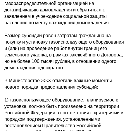
газораспределительной организацией на
догазификацию домовладения и обратиться с
заявлением в учреждение социальной защиты
населения по месту нахождения домовладения.
Размер субсидии равен затратам гражданина на
покупку и установку газоиспользующего оборудования
и (или) на проведение работ внутри границ его
земельного участка, в рамках заключённого Договора,
но не более 100 тысяч рублей, в отношении одного
домовладения однократно.
В Министерстве ЖКХ отметили важные моменты
нового порядка предоставления субсидий:
1) газоиспользующее оборудование, планируемое к
установке, должно быть произведено на территории
Российской Федерации в соответствии с критериями и
порядком подтверждения, установленными
постановлением Правительства Российской