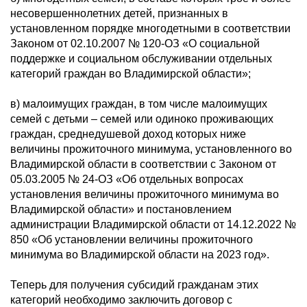
несовершеннолетних детей, признанных в
установленном порядке многодетными в соответствии
Законом от 02.10.2007 № 120-ОЗ «О социальной
поддержке и социальном обслуживании отдельных
категорий граждан во Владимирской области»;
в) малоимущих граждан, в том числе малоимущих
семей с детьми – семей или одиноко проживающих
граждан, среднедушевой доход которых ниже
величины прожиточного минимума, установленного во
Владимирской области в соответствии с Законом от
05.03.2005 № 24-ОЗ «Об отдельных вопросах
установления величины прожиточного минимума во
Владимирской области» и постановлением
администрации Владимирской области от 14.12.2022 №
850 «Об установлении величины прожиточного
минимума во Владимирской области на 2023 год».
Теперь для получения субсидий гражданам этих
категорий необходимо заключить договор с