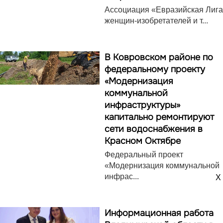
Ассоциация «Евразийская Лига
женщин-изобретателей и т...
В Ковровском районе по
федеральному проекту
«Модернизация
коммунальной
инфраструктуры»
капитально ремонтируют
сети водоснабжения в
Красном Октябре
Федеральный проект
«Модернизация коммунальной
инфрас...
X
Информационная работа