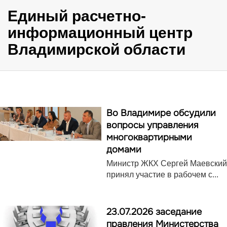
Единый расчетно-
информационный центр
Владимирской области
Во Владимире обсудили
вопросы управления
многоквартирными
домами
Министр ЖКХ Сергей Маевский
принял участие в рабочем с...
23.07.2026 заседание
правления Министерства