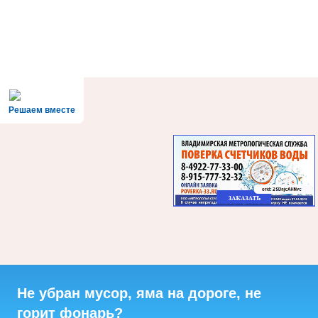
Решаем вместе
Не убран мусор, яма на дороге, не
горит фонарь?