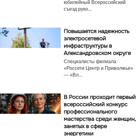
юбилейный Всероссийский
съезд руко...
Повышается надежность
электросетевой
инфраструктуры в
Александровском округе
Специалисты филиала
«Россети Центр и Приволжье»
— «Вл...
В России проходит первый
всероссийский конкурс
профессионального
мастерства среди женщин,
занятых в сфере
энергетики