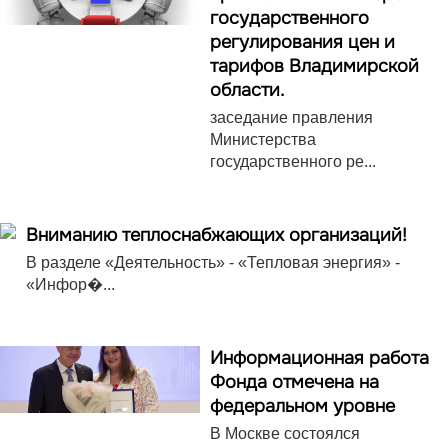
государственного
регулирования цен и
тарифов Владимирской
области.
заседание правления
Министерства
государственного ре...
Вниманию теплоснабжающих организаций!
В разделе «Деятельность» - «Тепловая энергия» -
«Инфор�...
Информационная работа
Фонда отмечена на
федеральном уровне
В Москве состоялся