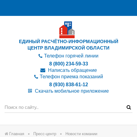
ЕДИНЫЙ РАСЧЁТНО-ИНФОРМАЦИОННЫЙ
ЦЕНТР ВЛАДИМИРСКОЙ ОБЛАСТИ
Телефон горячей линии
8 (800) 234-59-33
Написать обращение
Телефон приема показаний
8 (930) 838-61-12
Скачать мобильное приложение
Главная
Пресс-центр
Новости комании