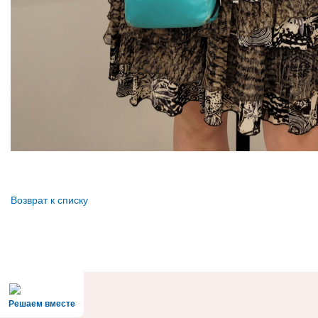
Возврат к списку
Решаем вместе