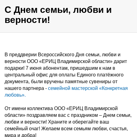
С Днем семьи, любви и
верности!
В преддверии Всероссийского Дня семьи, любви и
верности ООО «ЕРИЦ Владимирской области» дарит
подарки! 7 июня абонентам, пришедшим к нам в
центральный офис для оплаты Единого платёжного
документа, были вручены памятные сувениры от
нашего партнера -
семейной мастерской «Конкретная
любовь».
От имени коллектива ООО «ЕРИЦ Владимирской
области» поздравляем вас с праздником – Днем семьи,
любви и верности! Храните и оберегайте ваш
семейный очаг! Желаем всем семьям любви, счастья,
мира и добра!