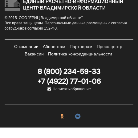
ЕДИНЫЙ РАСЧЁТНО-ИНФОРМАЦИОННЫЙ
ЦЕНТР ВЛАДИМИРСКОЙ ОБЛАСТИ
© 2015. ООО "ЕРИЦ Владимирской области"
Все права защищены. Персональные данные размещены с согласия
сотрудников согласно 152-ФЗ.
О компании
Абонентам
Партнерам
Пресс-центр
Вакансии
Политика конфиденциальности
8 (800) 234-59-33
+7 (4922) 77-01-06
Написать обращение