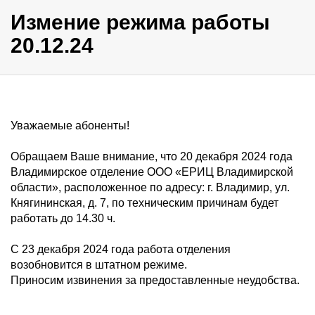
Измение режима работы
20.12.24
Уважаемые абоненты!
Обращаем Ваше внимание, что 20 декабря 2024 года
Владимирское отделение ООО «ЕРИЦ Владимирской
области», расположенное по адресу: г. Владимир, ул.
Княгининская, д. 7, по техническим причинам будет
работать до 14.30 ч.
С 23 декабря 2024 года работа отделения
возобновится в штатном режиме.
Приносим извинения за предоставленные неудобства.