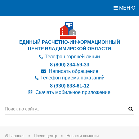
МЕНЮ
ЕДИНЫЙ РАСЧЁТНО-ИНФОРМАЦИОННЫЙ
ЦЕНТР ВЛАДИМИРСКОЙ ОБЛАСТИ
Телефон горячей линии
8 (800) 234-59-33
Написать обращение
Телефон приема показаний
8 (930) 838-61-12
Скачать мобильное приложение
Главная
Пресс-центр
Новости комании