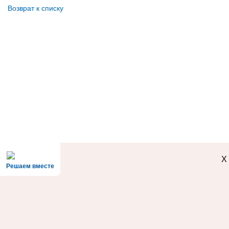
Возврат к списку
X
Решаем вместе