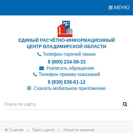
МЕНЮ
ЕДИНЫЙ РАСЧЁТНО-ИНФОРМАЦИОННЫЙ
ЦЕНТР ВЛАДИМИРСКОЙ ОБЛАСТИ
Телефон горячей линии
8 (800) 234-59-33
Написать обращение
Телефон приема показаний
8 (930) 838-61-12
Скачать мобильное приложение
Главная
Пресс-центр
Новости комании