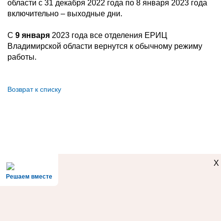
области с 31 декабря 2022 года по 8 января 2023 года
включительно – выходные дни.
С
9 января
2023 года все отделения ЕРИЦ
Владимирской области вернутся к обычному режиму
работы.
Возврат к списку
X
Решаем вместе