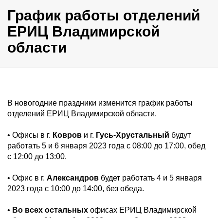
График работы отделений
ЕРИЦ Владимирской
области
В новогодние праздники изменится график работы
отделений ЕРИЦ Владимирской области.
• Офисы в г.
Ковров
и г.
Гусь-Хрустальный
будут
работать 5 и 6 января 2023 года с 08:00 до 17:00, обед
с 12:00 до 13:00.
• Офис в г.
Александров
будет работать 4 и 5 января
2023 года с 10:00 до 14:00, без обеда.
•
Во всех остальных
офисах ЕРИЦ Владимирской