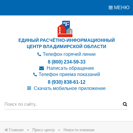
МЕНЮ
ЕДИНЫЙ РАСЧЁТНО-ИНФОРМАЦИОННЫЙ
ЦЕНТР ВЛАДИМИРСКОЙ ОБЛАСТИ
Телефон горячей линии
8 (800) 234-59-33
Написать обращение
Телефон приема показаний
8 (930) 838-61-12
Скачать мобильное приложение
Главная
Пресс-центр
Новости комании