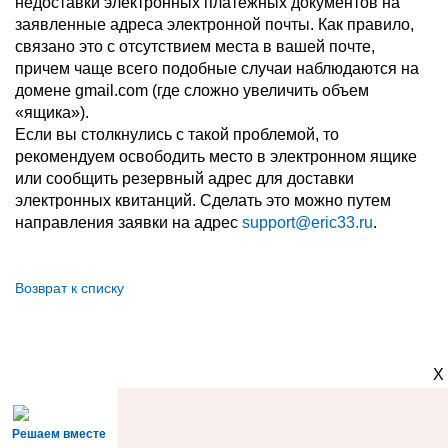
недоставки электронных платежных документов на
заявленные адреса электронной почты. Как правило,
связано это с отсутствием места в вашей почте,
причем чаще всего подобные случаи наблюдаются на
домене gmail.com (где сложно увеличить объем
«ящика»).
Если вы столкнулись с такой проблемой, то
рекомендуем освободить место в электронном ящике
или сообщить резервный адрес для доставки
электронных квитанций. Сделать это можно путем
направления заявки на адрес
support@eric33.ru
.
Возврат к списку
X
Решаем вместе