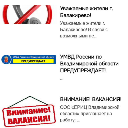
Уважаемые жители г.
Балакирево!
Уважаемые жители г.
Балакирево! В связи с
возможными пе...
УМВД России по
Владимирской области
ПРЕДУПРЕЖДАЕТ!
...
ВНИМАНИЕ! ВАКАНСИЯ!
ООО «ЕРИЦ Владимирской
области» приглашает на
работу: ...