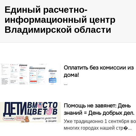
Единый расчетно-
информационный центр
Владимирской области
Оплатить без комиссии из
дома!
...
Помощь не завянет: День
знаний = День добрых дел.
Уже традиционно 1 сентября во
многих городах нашей стр�...