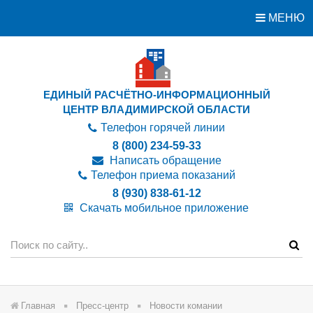
МЕНЮ
ЕДИНЫЙ РАСЧЁТНО-ИНФОРМАЦИОННЫЙ
ЦЕНТР ВЛАДИМИРСКОЙ ОБЛАСТИ
Телефон горячей линии
8 (800) 234-59-33
Написать обращение
Телефон приема показаний
8 (930) 838-61-12
Скачать мобильное приложение
Главная
Пресс-центр
Новости комании