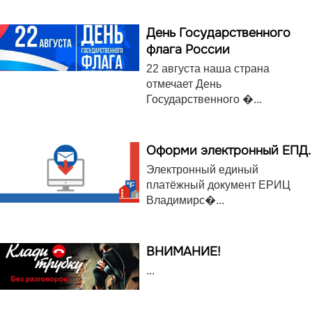
День Государственного
флага России
22 августа наша страна
отмечает День
Государственного �...
Оформи электронный ЕПД.
Электронный единый
платёжный документ ЕРИЦ
Владимирс�...
ВНИМАНИЕ!
...