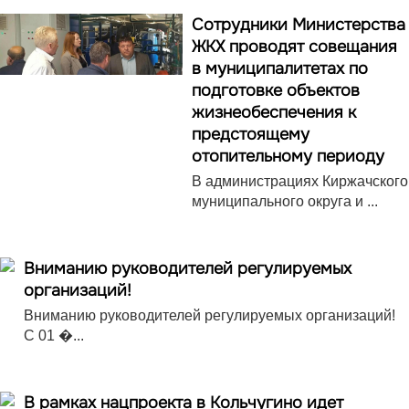
Сотрудники Министерства
ЖКХ проводят совещания
в муниципалитетах по
подготовке объектов
жизнеобеспечения к
предстоящему
отопительному периоду
В администрациях Киржачского
муниципального округа и ...
Вниманию руководителей регулируемых
организаций!
Вниманию руководителей регулируемых организаций!
С 01 �...
В рамках нацпроекта в Кольчугино идет