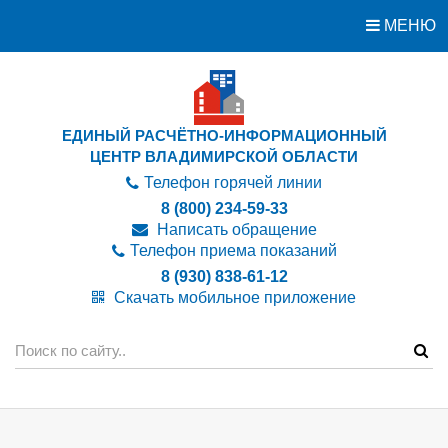
МЕНЮ
ЕДИНЫЙ РАСЧЁТНО-ИНФОРМАЦИОННЫЙ
ЦЕНТР ВЛАДИМИРСКОЙ ОБЛАСТИ
Телефон горячей линии
8 (800) 234-59-33
Написать обращение
Телефон приема показаний
8 (930) 838-61-12
Скачать мобильное приложение