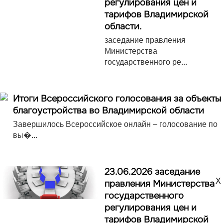
регулирования цен и
тарифов Владимирской
области.
заседание правления
Министерства
государственного ре...
Итоги Всероссийского голосования за объекты
благоустройства во Владимирской области
Завершилось Всероссийское онлайн – голосование по
вы�...
23.06.2026 заседание
X
правления Министерства
государственного
регулирования цен и
тарифов Владимирской