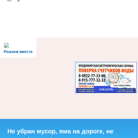
49
Решаем вместе
Не убран мусор, яма на дороге, не