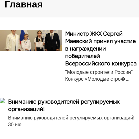
Главная
Министр ЖКХ Сергей
Маевский принял участие
в награждении
победителей
Всероссийского конкурса
"Молодые строители России"
Конкурс «Молодые стро�...
Вниманию руководителей регулируемых
организаций!
Вниманию руководителей регулируемых организаций!
30 ию...