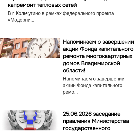
капремонт тепловых сетей
В г. Кольчугино в рамках федерального проекта
«Модерни...
Напоминаем о завершении
акции Фонда капитального
ремонта многоквартирных
домов Владимирской
области!
Напоминаем о завершении
акции Фонда капитального
ремо...
25.06.2026 заседание
правления Министерства
государственного